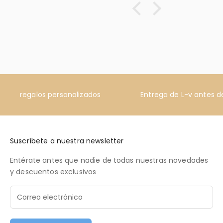
regalos personalizados
Entrega de L-v antes de
Suscríbete a nuestra newsletter
Entérate antes que nadie de todas nuestras novedades
y descuentos exclusivos