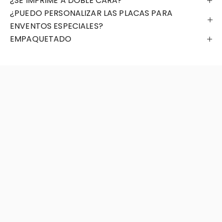
¿SE IMPRIME A DOBLE CARA?
¿PUEDO PERSONALIZAR LAS PLACAS PARA
ENVENTOS ESPECIALES?
EMPAQUETADO