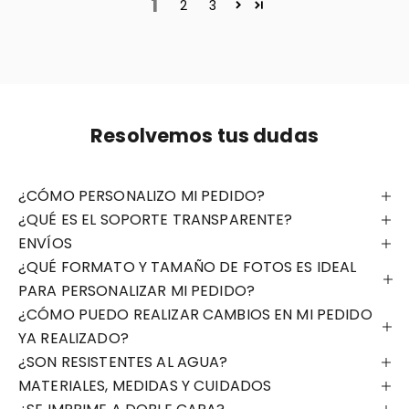
1
2
3
Resolvemos tus dudas
¿CÓMO PERSONALIZO MI PEDIDO?
¿QUÉ ES EL SOPORTE TRANSPARENTE?
ENVÍOS
¿QUÉ FORMATO Y TAMAÑO DE FOTOS ES IDEAL
PARA PERSONALIZAR MI PEDIDO?
¿CÓMO PUEDO REALIZAR CAMBIOS EN MI PEDIDO
YA REALIZADO?
¿SON RESISTENTES AL AGUA?
MATERIALES, MEDIDAS Y CUIDADOS