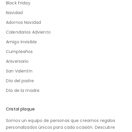
Black Friday
Navidad
Adornos Navidad
Calendarios Adviento
Amigo Invisible
Cumpleaños
Aniversario
San Valentín
Día del padre
Día de la madre
Cristal plaque
Somos un equipo de personas que creamos regalos
personalizados únicos para cada ocasión. Descubre