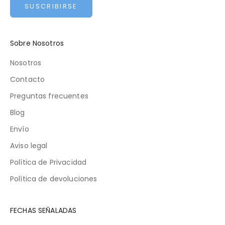
SUSCRIBIRSE
Sobre Nosotros
Nosotros
Contacto
Preguntas frecuentes
Blog
Envío
Aviso legal
Política de Privacidad
Política de devoluciones
FECHAS SEÑALADAS