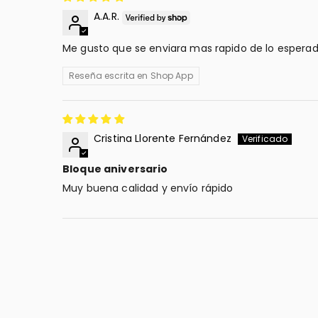
A.A.R.
Me gusto que se enviara mas rapido de lo esperado
Reseña escrita en Shop App
Cristina Llorente Fernández
Bloque aniversario
Muy buena calidad y envío rápido