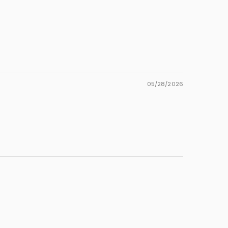
05/28/2026