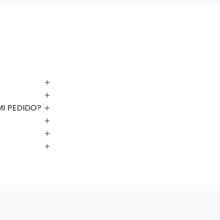
MI PEDIDO?