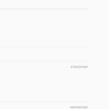
07/20/2026
06/04/2026