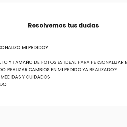
Resolvemos tus dudas
ONALIZO MI PEDIDO?
TO Y TAMAÑO DE FOTOS ES IDEAL PARA PERSONALIZAR 
O REALIZAR CAMBIOS EN MI PEDIDO YA REALIZADO?
, MEDIDAS Y CUIDADOS
ADO