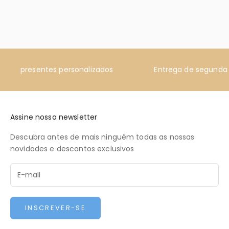
presentes personalizados
Entrega de segunda 
Assine nossa newsletter
Descubra antes de mais ninguém todas as nossas
novidades e descontos exclusivos
INSCREVER-SE