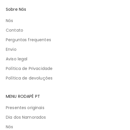
Sobre Nós
Nós
Contato
Perguntas frequentes
Envio
Aviso legal
Política de Privacidade
Política de devoluções
MENU RODAPÉ PT
Presentes originais
Dia dos Namorados
Nós