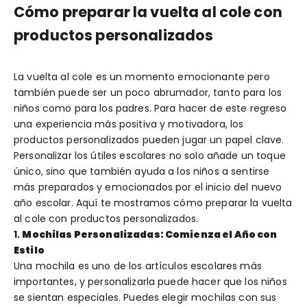
Cómo preparar la vuelta al cole con
productos personalizados
La vuelta al cole es un momento emocionante pero
también puede ser un poco abrumador, tanto para los
niños como para los padres. Para hacer de este regreso
una experiencia más positiva y motivadora, los
productos personalizados pueden jugar un papel clave.
Personalizar los útiles escolares no solo añade un toque
único, sino que también ayuda a los niños a sentirse
más preparados y emocionados por el inicio del nuevo
año escolar. Aquí te mostramos cómo preparar la vuelta
al cole con productos personalizados.
1.
Mochilas Personalizadas: Comienza el Año con
Estilo
Una mochila es uno de los artículos escolares más
importantes, y personalizarla puede hacer que los niños
se sientan especiales. Puedes elegir mochilas con sus