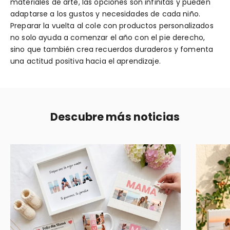
materiales de arte, las opciones son infinitas y pueden
adaptarse a los gustos y necesidades de cada niño.
Preparar la vuelta al cole con productos personalizados
no solo ayuda a comenzar el año con el pie derecho,
sino que también crea recuerdos duraderos y fomenta
una actitud positiva hacia el aprendizaje.
Descubre más noticias