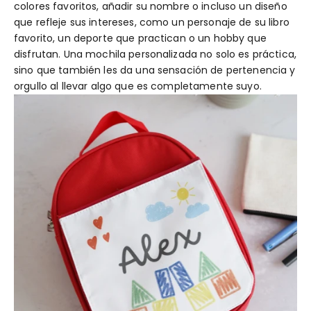
colores favoritos, añadir su nombre o incluso un diseño
que refleje sus intereses, como un personaje de su libro
favorito, un deporte que practican o un hobby que
disfrutan. Una mochila personalizada no solo es práctica,
sino que también les da una sensación de pertenencia y
orgullo al llevar algo que es completamente suyo.