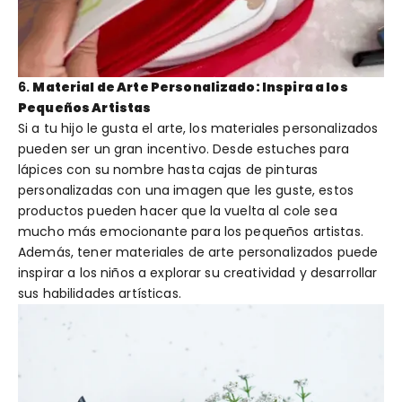
6.
Material de Arte Personalizado: Inspira a los
Pequeños Artistas
Si a tu hijo le gusta el arte, los materiales personalizados
pueden ser un gran incentivo. Desde estuches para
lápices con su nombre hasta cajas de pinturas
personalizadas con una imagen que les guste, estos
productos pueden hacer que la vuelta al cole sea
mucho más emocionante para los pequeños artistas.
Además, tener materiales de arte personalizados puede
inspirar a los niños a explorar su creatividad y desarrollar
sus habilidades artísticas.