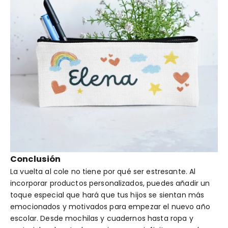
Conclusión
La vuelta al cole no tiene por qué ser estresante. Al
incorporar productos personalizados, puedes añadir un
toque especial que hará que tus hijos se sientan más
emocionados y motivados para empezar el nuevo año
escolar. Desde mochilas y cuadernos hasta ropa y