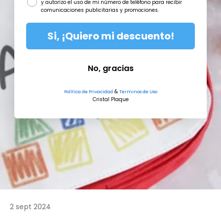
y autorizo el uso de mi número de teléfono para recibir
comunicaciones publicitarias y promociones.
Si, ¡Quiero mi descuento!
No, gracias
&
Política de Privacidad
Terminos de Uso
Cristal Plaque
2 sept 2024