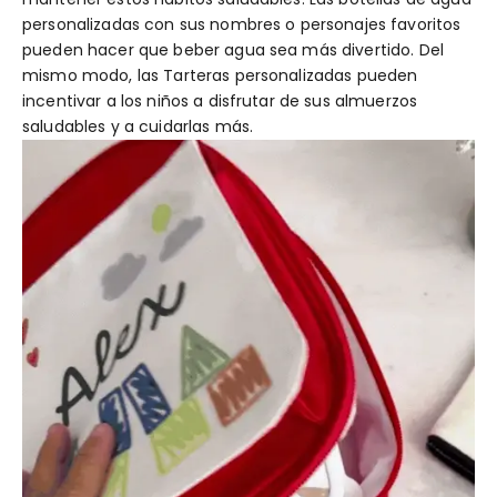
personalizadas con sus nombres o personajes favoritos
pueden hacer que beber agua sea más divertido. Del
mismo modo, las Tarteras personalizadas pueden
incentivar a los niños a disfrutar de sus almuerzos
saludables y a cuidarlas más.