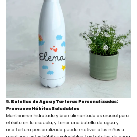
5.
Botellas de Agua y Tarteras Personalizadas:
Promueve Hábitos Saludables
Mantenerse hidratado y bien alimentado es crucial para
el éxito en la escuela, y tener una botella de agua y
una tartera personalizada puede motivar a los niños a
mantener estos hábitos saludables. Las botellas de agua