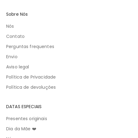
Sobre Nós
Nós
Contato
Perguntas frequentes
Envio
Aviso legal
Política de Privacidade
Política de devoluções
DATAS ESPECIAIS
Presentes originais
Dia da Mãe ❤️