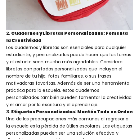
2.
Cuadernos y Libretas Personalizadas: Fomenta
la Creatividad
Los cuadernos y libretas son esenciales para cualquier
estudiante, y personalizarlos puede hacer que las tareas
y el estudio sean mucho más agradables. Considera
libretas con portadas personalizadas que incluyan el
nombre de tu hijo, fotos familiares, o sus frases
motivadoras favoritas. Además de ser una herramienta
práctica para la escuela, estos cuadernos
personalizados también pueden fomentar la creatividad
y el amor por la escritura y el aprendizaje.
3.
Etiquetas Personalizadas: Mantén Todo en Orden
Una de las preocupaciones más comunes al regresar a
la escuela es la pérdida de útiles escolares. Las etiquetas
personalizadas pueden ser una solución efectiva y