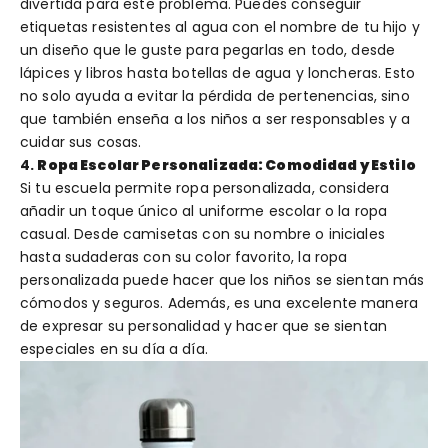
divertida para este problema. Puedes conseguir
etiquetas resistentes al agua con el nombre de tu hijo y
un diseño que le guste para pegarlas en todo, desde
lápices y libros hasta botellas de agua y loncheras. Esto
no solo ayuda a evitar la pérdida de pertenencias, sino
que también enseña a los niños a ser responsables y a
cuidar sus cosas.
4.
Ropa Escolar Personalizada: Comodidad y Estilo
Si tu escuela permite ropa personalizada, considera
añadir un toque único al uniforme escolar o la ropa
casual. Desde camisetas con su nombre o iniciales
hasta sudaderas con su color favorito, la ropa
personalizada puede hacer que los niños se sientan más
cómodos y seguros. Además, es una excelente manera
de expresar su personalidad y hacer que se sientan
especiales en su día a día.