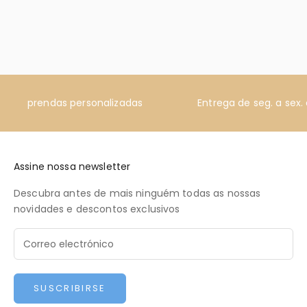
prendas personalizadas
Entrega de seg. a sex.
Assine nossa newsletter
Descubra antes de mais ninguém todas as nossas
novidades e descontos exclusivos
SUSCRIBIRSE